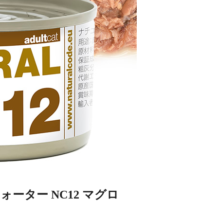
ーター NC12 マグロ