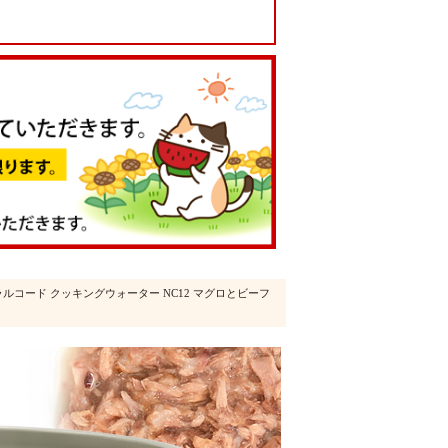
ラルコード クッキングウォーター NC12 マグロとビーフ