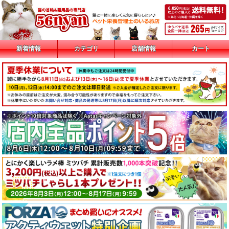
新着情報
カテゴリ
店舗情報
カート