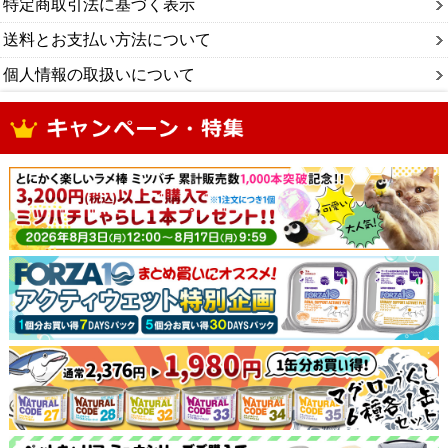
特定商取引法に基づく表示
送料とお支払い方法について
個人情報の取扱いについて