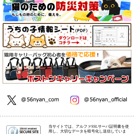
当サイトでは、アルファSSLサーバ証明書を使
用し、大切なデータを暗号化し送信していま