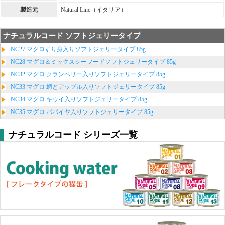
製造元
Natural Line（イタリア）
ナチュラルコード ソフトジェリータイプ
NC27 マグロすり身入りソフトジェリータイプ 85g
NC28 マグロ＆ミックスシーフードソフトジェリータイプ 85g
NC32 マグロ クランベリー入りソフトジェリータイプ 85g
NC33 マグロ 鯛とアップル入りソフトジェリータイプ 85g
NC34 マグロ キウイ入りソフトジェリータイプ 85g
NC35 マグロ パパイヤ入りソフトジェリータイプ 85g
ナチュラルコード シリーズ一覧