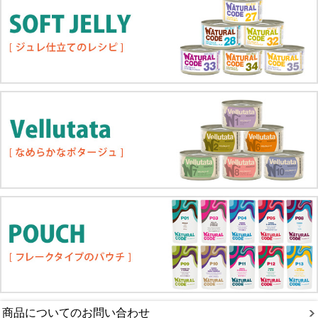
商品についてのお問い合わせ