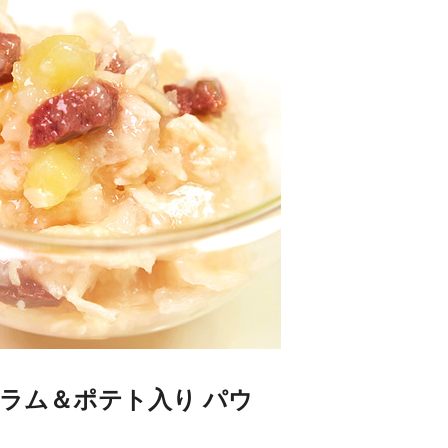
ン ラム＆ポテト入り パウ