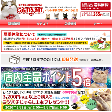
新着情報
カテゴリ
店舗情報
カート