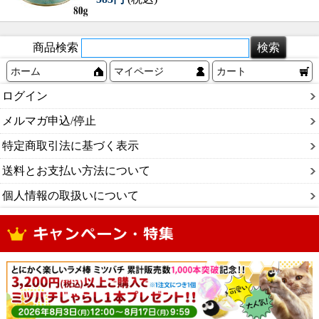
商品検索
ホーム
マイページ
カート
ログイン
メルマガ申込/停止
特定商取引法に基づく表示
送料とお支払い方法について
個人情報の取扱いについて