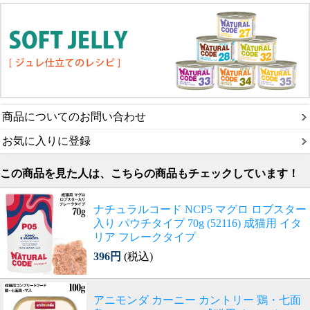
商品についてのお問い合わせ
お気に入りに登録
この商品を見た人は、こちらの商品もチェックしています！
ナチュラルコード NCP5 マグロ ロブスター
入り パウチタイプ 70g (52116) 成猫用 イタ
リア フレークタイプ
396円
(税込)
アニモンダ カーニー カントリー 鶏・七面