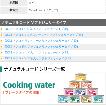
原産国
タイ
製造元
Natural Line（イタリア）
ナチュラルコード ソフトジェリータイプ
NC27 マグロすり身入りソフトジェリータイプ 85g
NC28 マグロ＆ミックスシーフードソフトジェリータイプ 85g
NC32 マグロ クランベリー入りソフトジェリータイプ 85g
NC33 マグロ 鯛とアップル入りソフトジェリータイプ 85g
NC34 マグロ キウイ入りソフトジェリータイプ 85g
NC35 マグロ パパイヤ入りソフトジェリータイプ 85g
ナチュラルコード シリーズ一覧