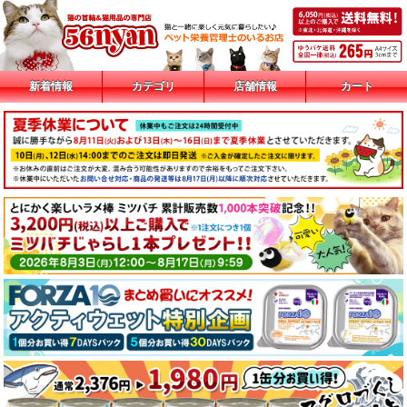
新着情報
カテゴリ
店舗情報
カート