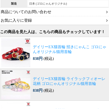
製造
日本 (ゴロにゃんオリジナル)
商品についてのお問い合わせ
お気に入りに登録
この商品を見た人は、こちらの商品もチェックしています！
デイリーEX猫首輪 招きにゃんこ ゴロにゃ
んオリジナル猫用首輪
838円
(税込)
デイリーEX猫首輪 ライラックフィオーレ
花柄 ゴロにゃんオリジナル猫用首輪
838円
(税込)