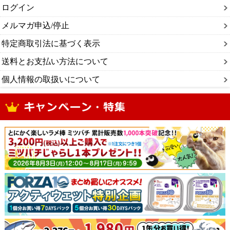
ログイン
メルマガ申込/停止
特定商取引法に基づく表示
送料とお支払い方法について
個人情報の取扱いについて