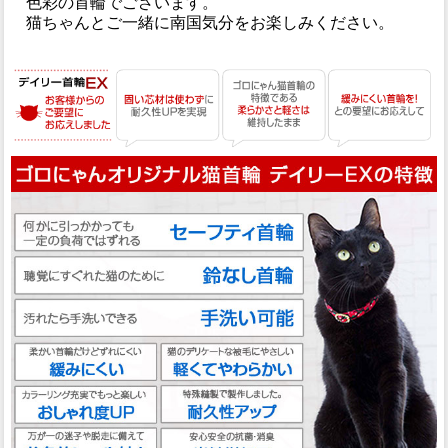
色彩の首輪でございます。
猫ちゃんとご一緒に南国気分をお楽しみください。