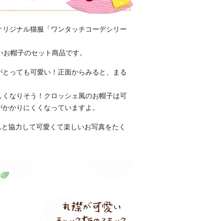
オリジナル猫服「ワンタッチコーデシリー
いお帽子のセット商品です。
がとっても可愛い！正面からみると、まる
しくなりそう！クロッシェ風のお帽子は可
がかかりにくくなっていますよ。
んと協力して可愛くて楽しいお写真をたく