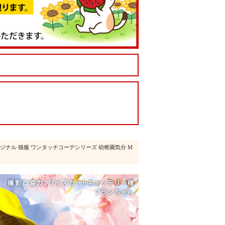
ジナル 猫服 ワンタッチコーデシリーズ 幼稚園気分 M