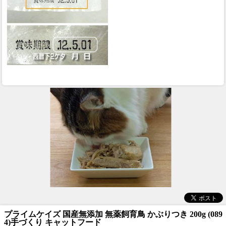
プライムケイズ 国産無添加 無薬飼育鳥 かぶりつき 200g (089
4)手づくり キャットフード