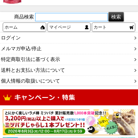
商品検索
ホーム
マイページ
カート
ログイン
メルマガ申込/停止
特定商取引法に基づく表示
送料とお支払い方法について
個人情報の取扱いについて