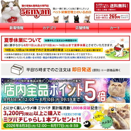
新着情報
カテゴリ
店舗情報
カート