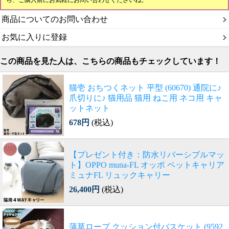
ら、ご購入前にお気軽にお問い合わせくださいね。
商品についてのお問い合わせ
お気に入りに登録
この商品を見た人は、こちらの商品もチェックしています！
猫壱 おちつくネット 平型 (60670) 通院に♪
爪切りに♪ 猫用品 猫用 ねこ用 ネコ用 キャ
ットネット
678円
(税込)
【プレゼント付き：防水リバーシブルマッ
ト】OPPO muna-FL オッポ ペットキャリア
ミュナFL リュックキャリー
26,400円
(税込)
蒲草ロープ クッション付バスケット (9592