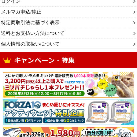
ログイン
メルマガ申込/停止
特定商取引法に基づく表示
送料とお支払い方法について
個人情報の取扱いについて