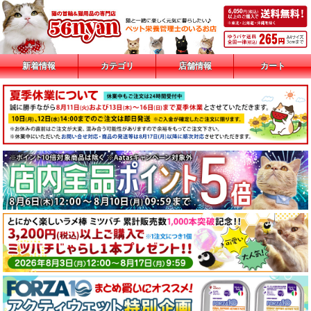
新着情報
カテゴリ
店舗情報
カート