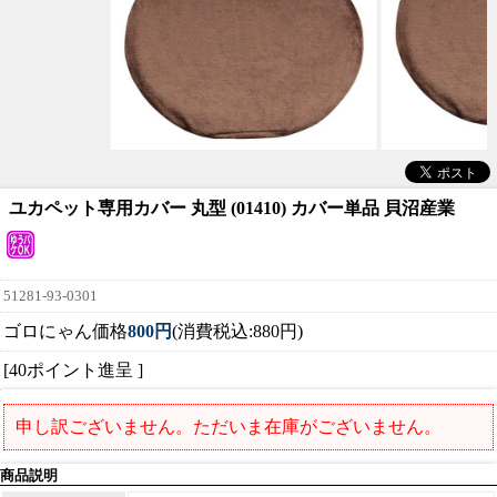
ユカペット専用カバー 丸型 (01410) カバー単品 貝沼産業
51281-93-0301
ゴロにゃん価格
800円
(消費税込:880円)
[40ポイント進呈 ]
申し訳ございません。ただいま在庫がございません。
商品説明