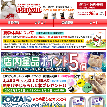
新着情報
カテゴリ
店舗情報
カート