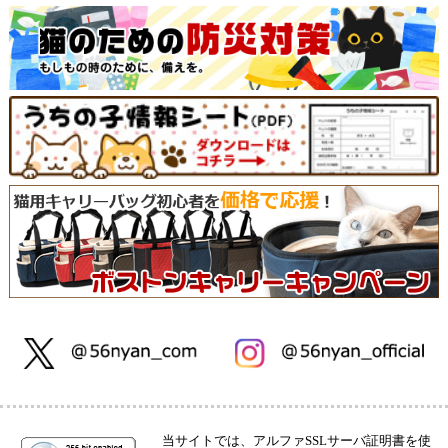
当サイトでは、アルファSSLサーバ証明書を使