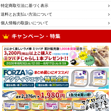
特定商取引法に基づく表示
送料とお支払い方法について
個人情報の取扱いについて