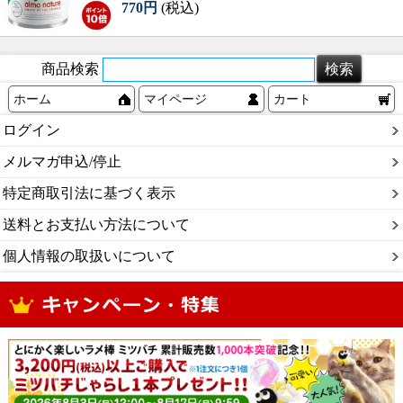
770円
(税込)
商品検索
ホーム
マイページ
カート
ログイン
メルマガ申込/停止
特定商取引法に基づく表示
送料とお支払い方法について
個人情報の取扱いについて