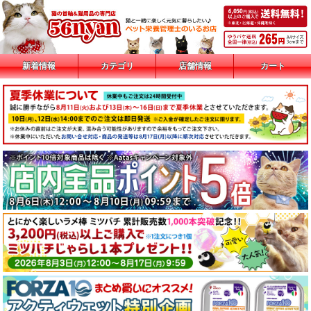
新着情報
カテゴリ
店舗情報
カート