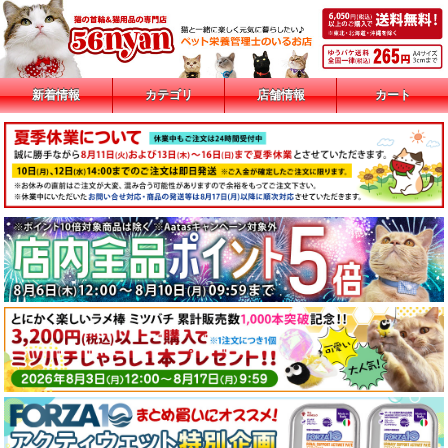
新着情報
カテゴリ
店舗情報
カート