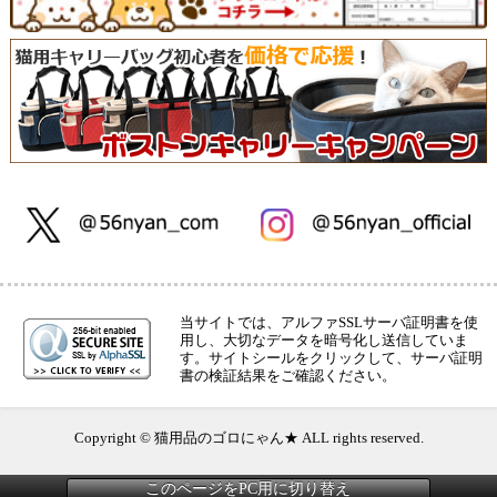
当サイトでは、アルファSSLサーバ証明書を使
用し、大切なデータを暗号化し送信していま
す。サイトシールをクリックして、サーバ証明
書の検証結果をご確認ください。
Copyright © 猫用品のゴロにゃん★ ALL rights reserved.
このページをPC用に切り替え