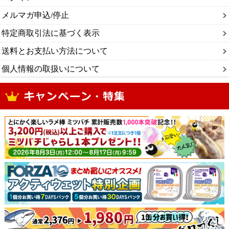
メルマガ申込/停止
特定商取引法に基づく表示
送料とお支払い方法について
個人情報の取扱いについて