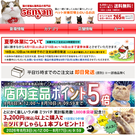
新着情報
カテゴリ
店舗情報
カート