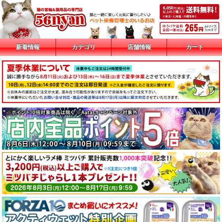
新着情報
カテゴリ
店舗情報
カート