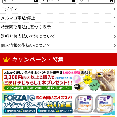
ログイン
メルマガ申込/停止
特定商取引法に基づく表示
送料とお支払い方法について
個人情報の取扱いについて