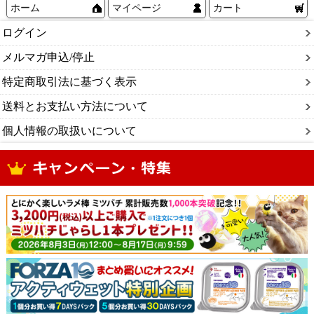
ホーム
マイページ
カート
ログイン
メルマガ申込/停止
特定商取引法に基づく表示
送料とお支払い方法について
個人情報の取扱いについて