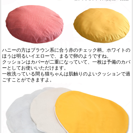
ハニーの方はブラウン系に合う赤のチェック柄。ホワイトの
ほうは明るいイエローで、まるで卵のようですね。
クッションはカバーが二重になっていて、一枚は予備のカバ
ーとしてお使いいただけます。
一枚洗っている間も猫ちゃんは肌触りのよいクッションで過
ごすことができますよ。