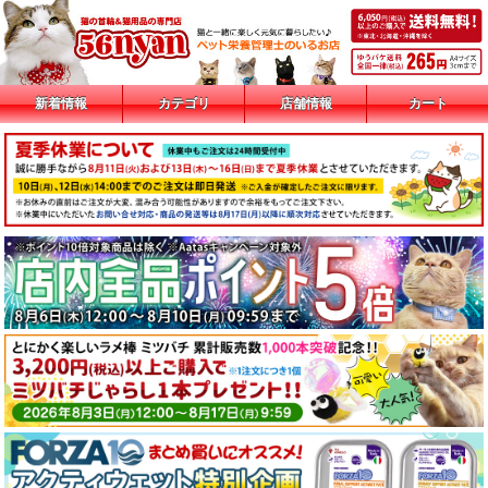
新着情報
カテゴリ
店舗情報
カート