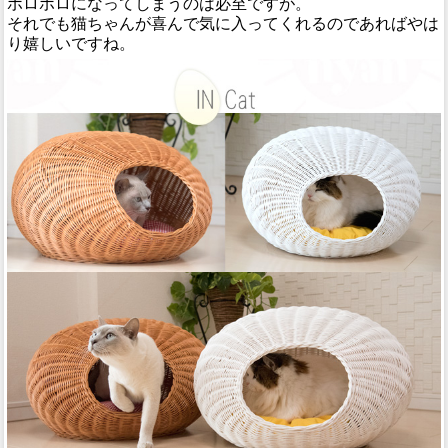
ボロボロになってしまうのは必至ですが。
それでも猫ちゃんが喜んで気に入ってくれるのであればやは
り嬉しいですね。