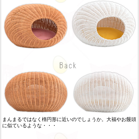
まんまるではなく楕円形に近いのでしょうか。大福やお饅頭
に似ているような・・・