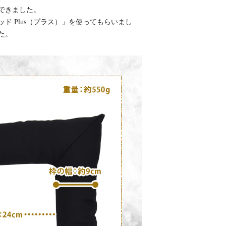
できました。
 Plus（プラス）」を使ってもらいまし
た。