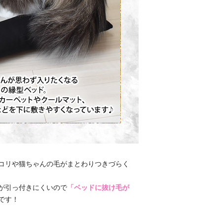
コリや猫ちゃんの毛がまとわりつきづらく
が引っ付きにくいので
「ベッドに抜け毛が
です！
、