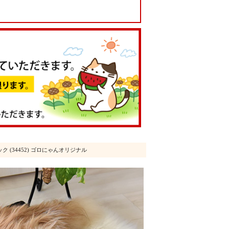
ック (34452) ゴロにゃんオリジナル