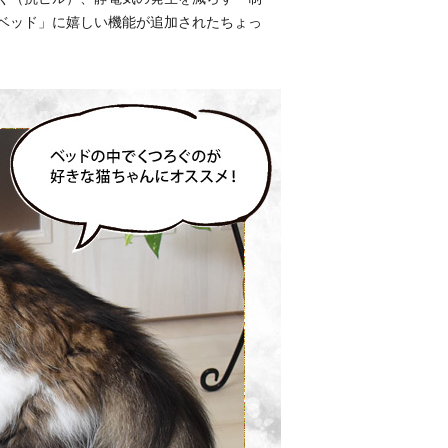
ベッド」に嬉しい機能が追加されたちょっ