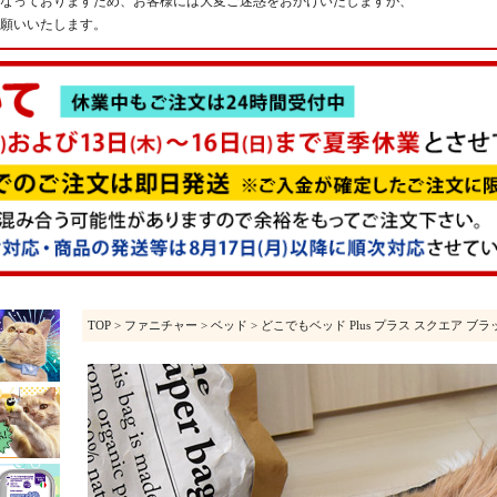
なっておりますため、お客様には大変ご迷惑をおかけいたしますが、
願いいたします。
TOP
>
ファニチャー
>
ベッド
> どこでもベッド Plus プラス スクエア ブラ