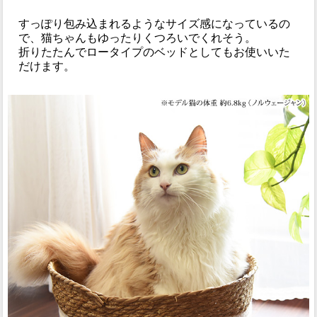
すっぽり包み込まれるようなサイズ感になっているの
で、猫ちゃんもゆったりくつろいでくれそう。
折りたたんでロータイプのベッドとしてもお使いいた
だけます。