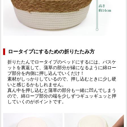
ロータイプにするための折りたたみ方
折りたたんでロータイプのベッドにするには、バスケ
ットを裏返して、蒲草の部分が縁になるように綿ロー
プ部分を内側に押し込んでいくだけ！
素材がしっかりしているので、押し込むときに少し硬
いと感じるかもしれません。
真ん中を押し込むと蒲草の部分も一緒に凹んでしまう
ので、綿ロープ部分の端を少しずつギュッギュッと押
していくのがポイントです。