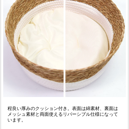
程良い厚みのクッション付き。表面は綿素材、裏面は
メッシュ素材と両面使えるリバーシブル仕様になって
います。