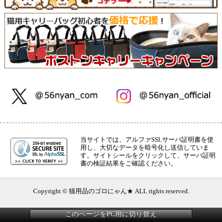
当サイトでは、アルファSSLサーバ証明書を使
用し、大切なデータを暗号化し送信していま
す。サイトシールをクリックして、サーバ証明
書の検証結果をご確認ください。
Copyright © 猫用品のゴロにゃん★ ALL rights reserved.
このページをPC用に切り替え