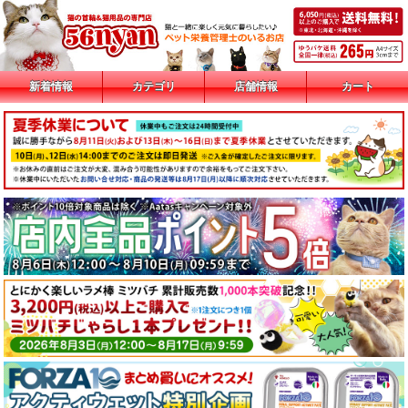
新着情報
カテゴリ
店舗情報
カート