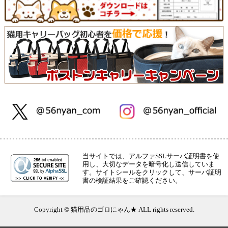
当サイトでは、アルファSSLサーバ証明書を使
用し、大切なデータを暗号化し送信していま
す。サイトシールをクリックして、サーバ証明
書の検証結果をご確認ください。
Copyright © 猫用品のゴロにゃん★ ALL rights reserved.