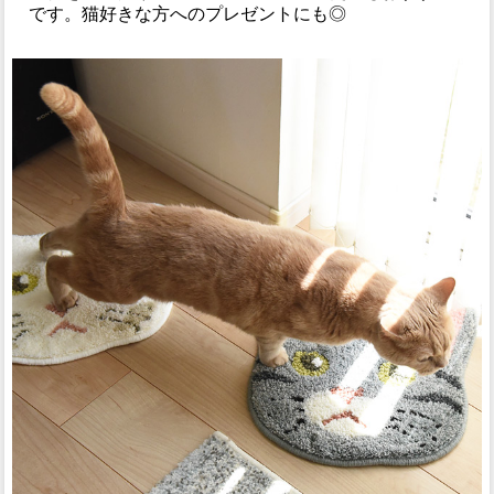
です。猫好きな方へのプレゼントにも◎