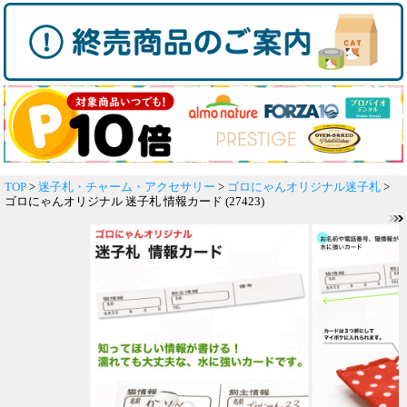
TOP
>
迷子札・チャーム・アクセサリー
>
ゴロにゃんオリジナル迷子札
>
ゴロにゃんオリジナル 迷子札 情報カード (27423)