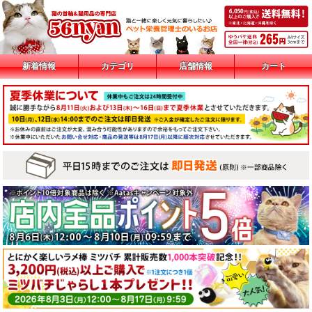
新着情報
カテゴリ
店舗情報
カート