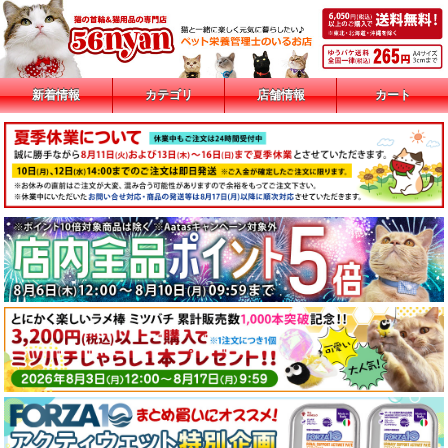
新着情報
カテゴリ
店舗情報
カート