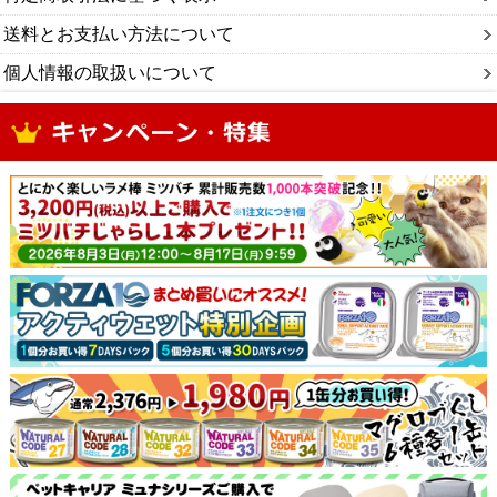
送料とお支払い方法について
個人情報の取扱いについて