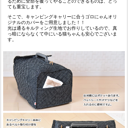
るために全部を覆ってやることのできるものは、とっ
ても重宝します。
そこで、キャンピングキャリーに合うゴロにゃんオリ
ジナルのカバーをご用意しました！！
光は通るキルティング生地でお作りしているので、真
っ暗にならなくて中にいる猫ちゃんも安心でございま
す。