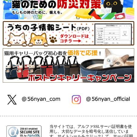
当サイトでは、アルファSSLサーバ証明書を使
用し、大切なデータを暗号化し送信していま
す。サイトシールをクリックして、サーバ証明