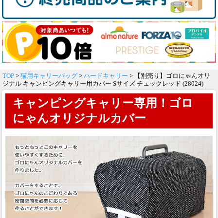
TOP
>
猫用キャリーバッグ
>
ハードキャリー
> 【別売り】ゴロにゃんオリ
ジナル キャンピングキャリー用カバー Sサイズ チェックレッド (28024)
キャンピングキャリー専用！ゴロ
にゃんオリジナルカバー