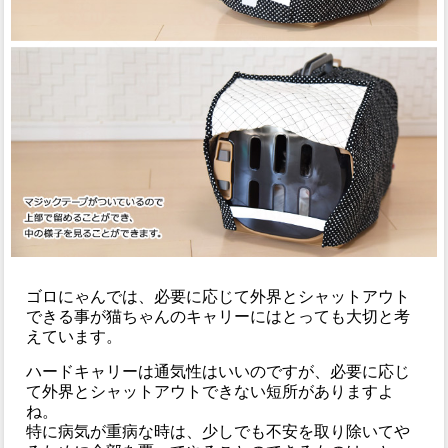
ゴロにゃんでは、必要に応じて外界とシャットアウト
できる事が猫ちゃんのキャリーにはとっても大切と考
えています。
ハードキャリーは通気性はいいのですが、必要に応じ
て外界とシャットアウトできない短所がありますよ
ね。
特に病気が重病な時は、少しでも不安を取り除いてや