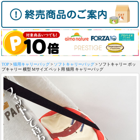
TOP
>
猫用キャリーバッグ
>
ソフトキャリーバッグ
> ソフトキャリー ポッ
プキャリー 横型 Mサイズ ペット用 猫用 キャリーバッグ