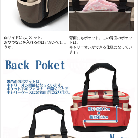
両サイドにもポケット。
背面にもポケット。この背面のポケッ
おやつなどを入れるのはいかがでしょ
トは、
うか。
キャリーオンができる仕様になってい
ます。