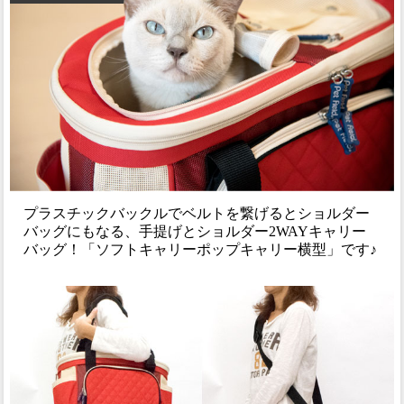
プラスチックバックルでベルトを繋げるとショルダー
バッグにもなる、手提げとショルダー2WAYキャリー
バッグ！「ソフトキャリーポップキャリー横型」です♪