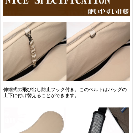
伸縮式の飛び出し防止フック付き。このベルトはバッグの
上下に付け替えることができます。