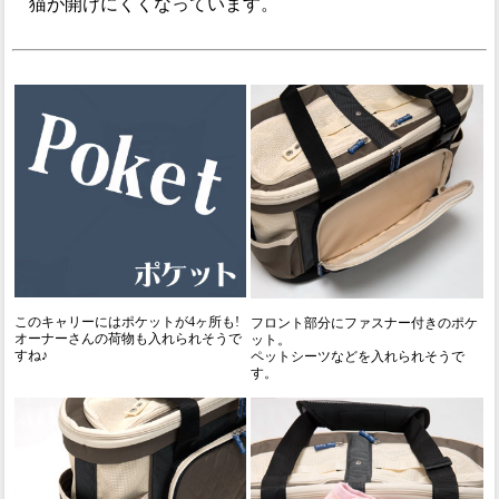
猫が開けにくくなっています。
このキャリーにはポケットが4ヶ所も!
フロント部分にファスナー付きのポケ
オーナーさんの荷物も入れられそうで
ット。
すね♪
ペットシーツなどを入れられそうで
す。