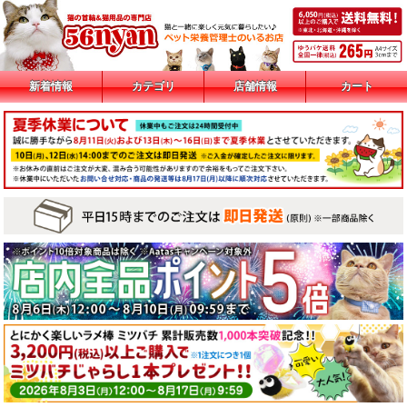
新着情報
カテゴリ
店舗情報
カート