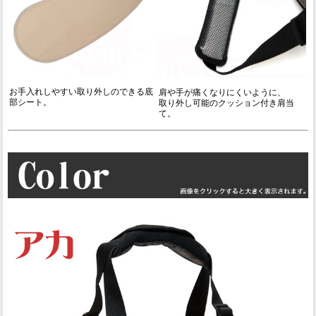
お手入れしやすい取り外しのできる底
肩や手が痛くなりにくいように、
部シート。
取り外し可能のクッション付き肩当
て。