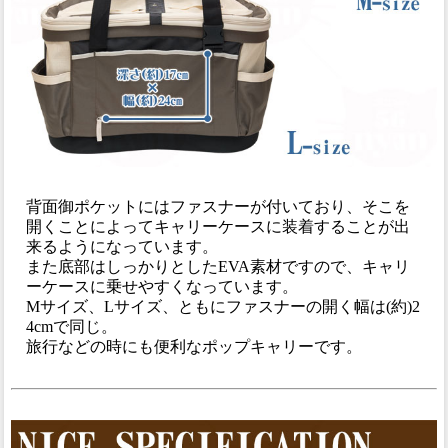
背面御ポケットにはファスナーが付いており、そこを
開くことによってキャリーケースに装着することが出
来るようになっています。
また底部はしっかりとしたEVA素材ですので、キャリ
ーケースに乗せやすくなっています。
Mサイズ、Lサイズ、ともにファスナーの開く幅は(約)2
4cmで同じ。
旅行などの時にも便利なポップキャリーです。