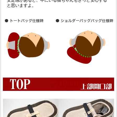
安定感があると、中にいる猫ちゃんもきっと安心する
と思いますよ。