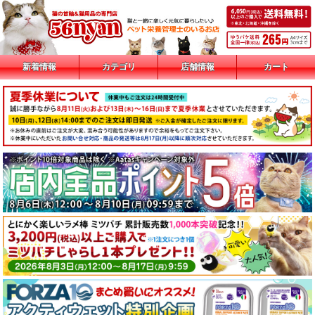
新着情報
カテゴリ
店舗情報
カート