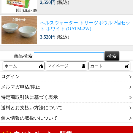
2,550円
(税込)
ヘルスウォーター トリーツボウル 2個セッ
ト ホワイト (OATM-2W)
3,520円
(税込)
商品検索
ホーム
マイページ
カート
ログイン
メルマガ申込/停止
特定商取引法に基づく表示
送料とお支払い方法について
個人情報の取扱いについて