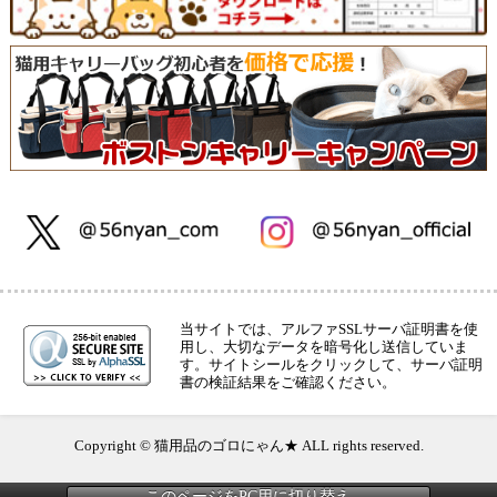
当サイトでは、アルファSSLサーバ証明書を使
用し、大切なデータを暗号化し送信していま
す。サイトシールをクリックして、サーバ証明
書の検証結果をご確認ください。
Copyright © 猫用品のゴロにゃん★ ALL rights reserved.
このページをPC用に切り替え