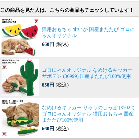
この商品を見た人は、こちらの商品もチェックしています！
猫用おもちゃ すいか 国産またたび ゴロに
ゃんオリジナル
660円
(税込)
ゴロにゃんオリジナル なめけるキッカー
サボテン (36999) 国産またたび100%使用
858円
(税込)
なめけるキッカー りゅうのしっぽ (35022)
ゴロにゃんオリジナル 猫用おもちゃ 国産
またたび100%使用
660円
(税込)