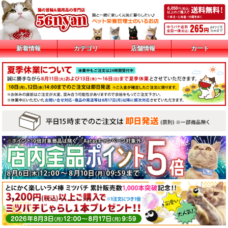
新着情報
カテゴリ
店舗情報
カート