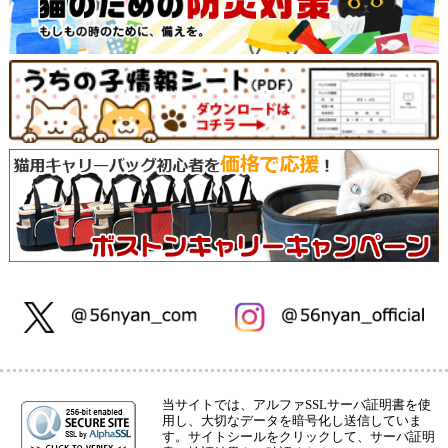
当サイトでは、アルファSSLサーバ証明書を使
用し、大切なデータを暗号化し送信していま
す。サイトシールをクリックして、サーバ証明