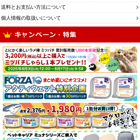
送料とお支払い方法について
個人情報の取扱いについて