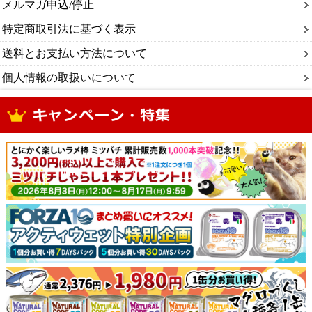
メルマガ申込/停止
特定商取引法に基づく表示
送料とお支払い方法について
個人情報の取扱いについて