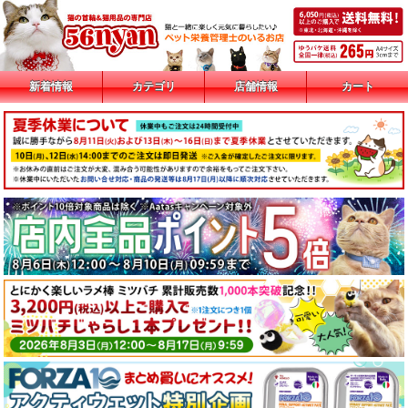
新着情報
カテゴリ
店舗情報
カート