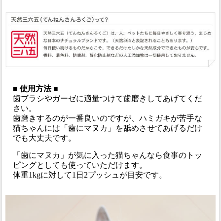
■ 使用方法 ■
歯ブラシやガーゼに適量つけて歯磨きしてあげてくだ
さい。
歯磨きするのが一番良いのですが、ハミガキが苦手な
猫ちゃんには「歯にマヌカ」を舐めさせてあげるだけ
でも大丈夫です。
「歯にマヌカ」が気に入った猫ちゃんなら食事のトッ
ピングとしても使っていただけます。
体重1kgに対して1日2プッシュが目安です。