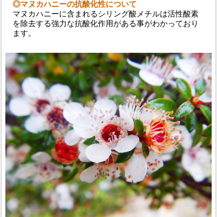
◎マヌカハニーの抗酸化性について
マヌカハニーに含まれるシリング酸メチルは活性酸素
を除去する強力な抗酸化作用がある事がわかっており
ます。