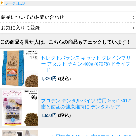
ラージ H120
商品についてのお問い合わせ
お気に入りに登録
この商品を見た人は、こちらの商品もチェックしています！
セレクトバランス キャット グレインフリ
ー アダルト チキン 400g (07078) ドライフ
ード
1,320円
(税込)
プロデン デンタルバイツ 猫用 60g (13612)
歯と歯茎の健康維持に デンタルケア
1,650円
(税込)