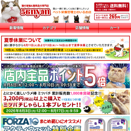
新着情報
カテゴリ
店舗情報
カート