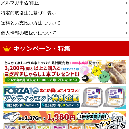
メルマガ申込/停止
特定商取引法に基づく表示
送料とお支払い方法について
個人情報の取扱いについて