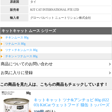
原産国
タイ
販売者
KIT CAT INTERNATIONAL PTE LTD
輸入者
グローバルペット ニュートリション株式会社
キットキャット ムース シリーズ
チキンムース 80g
ツナムース 80g
ツナ＋チキンムース 80g
チキン＋ツナムース 80g
商品についてのお問い合わせ
お気に入りに登録
この商品を見た人は、こちらの商品もチェックしています！
キットキャット ツナ&アンチョビ 80g (022
03) KitCat ウェットフード 猫缶 トッパーズ
330円
(税込)