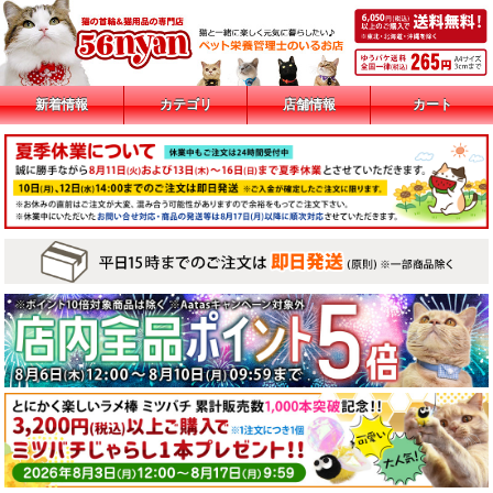
新着情報
カテゴリ
店舗情報
カート