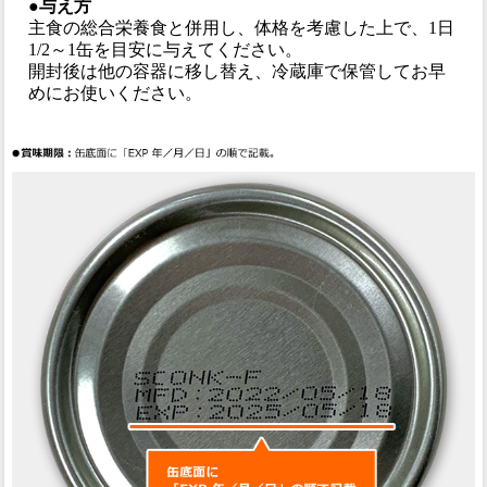
●与え方
主食の総合栄養食と併用し、体格を考慮した上で、1日
1/2～1缶を目安に与えてください。
開封後は他の容器に移し替え、冷蔵庫で保管してお早
めにお使いください。