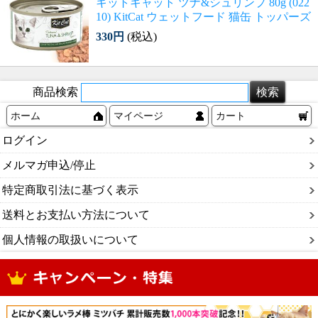
キットキャット ツナ&シュリンプ 80g (022
10) KitCat ウェットフード 猫缶 トッパーズ
330円
(税込)
商品検索
ホーム
マイページ
カート
ログイン
メルマガ申込/停止
特定商取引法に基づく表示
送料とお支払い方法について
個人情報の取扱いについて