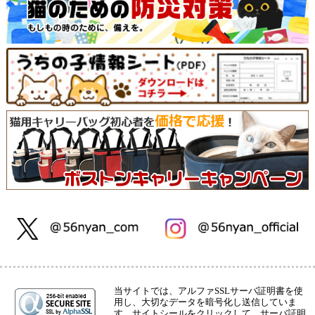
当サイトでは、アルファSSLサーバ証明書を使
用し、大切なデータを暗号化し送信していま
す。サイトシールをクリックして、サーバ証明