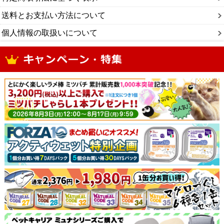
送料とお支払い方法について
個人情報の取扱いについて