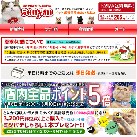
新着情報
カテゴリ
店舗情報
カート