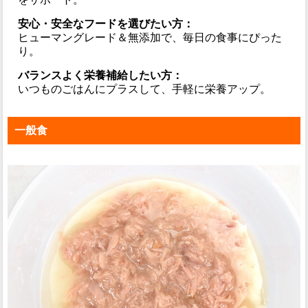
安心・安全なフードを選びたい方：
ヒューマングレード＆無添加で、毎日の食事にぴった
り。
バランスよく栄養補給したい方：
いつものごはんにプラスして、手軽に栄養アップ。
一般食