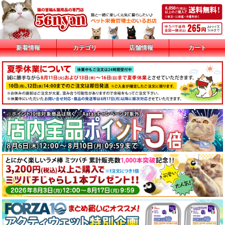
新着情報
カテゴリ
店舗情報
カート