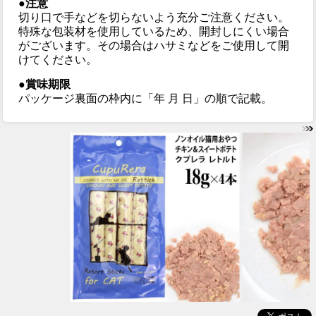
●注意
切り口で手などを切らないよう充分ご注意ください。
特殊な包装材を使用しているため、開封しにくい場合
がございます。その場合はハサミなどをご使用して開
けてください。
●賞味期限
パッケージ裏面の枠内に「年 月 日」の順で記載。