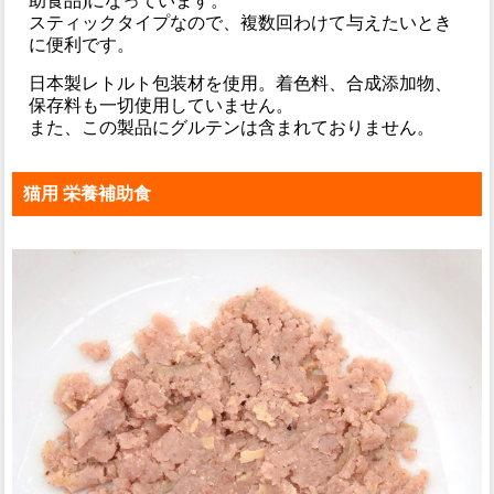
助食品)になっています。
スティックタイプなので、複数回わけて与えたいとき
に便利です。
日本製レトルト包装材を使用。着色料、合成添加物、
保存料も一切使用していません。
また、この製品にグルテンは含まれておりません。
猫用 栄養補助食