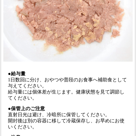
●給与量
1日数回に分け、おやつや普段のお食事へ補助食として
与えてください。
給与量には個体差が生じます。健康状態を見て調節し
てください。
●保管上のご注意
直射日光は避け、冷暗所に保管してください。
開封後は別の容器に移して冷蔵保存し、お早めにお使
いください。