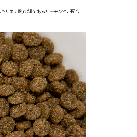
ヘキサエン酸)の源であるサーモン油が配合