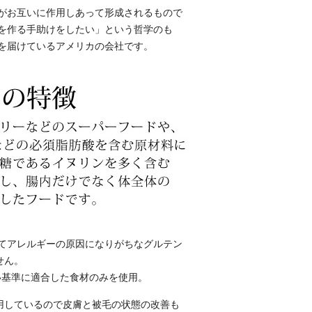
がお互いに作用しあって形成されるもので
を作る手助けをしたい」という哲学のも
を届けているアメリカの会社です。
てアレルギーの原因になりがちなグルテン
せん。
しい基準に適合した食材のみを使用。
使用しているので皮膚と被毛の状態の改善も