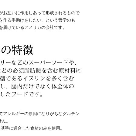
がお互いに作用しあって形成されるもので
を作る手助けをしたい」という哲学のも
を届けているアメリカの会社です。
てアレルギーの原因になりがちなグルテン
せん。
しい基準に適合した食材のみを使用。