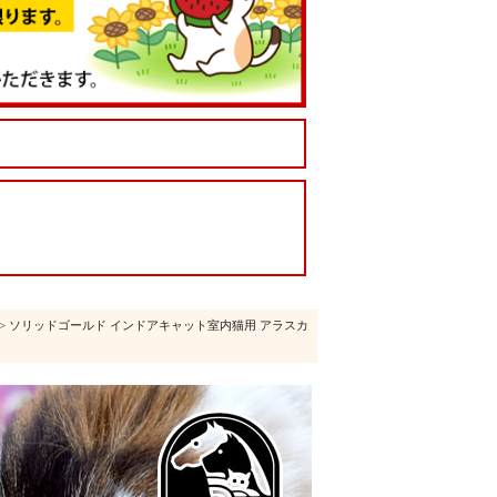
> ソリッドゴールド インドアキャット室内猫用 アラスカ