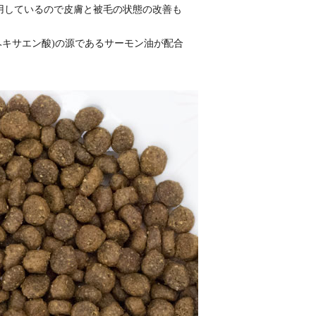
使用しているので皮膚と被毛の状態の改善も
ヘキサエン酸)の源であるサーモン油が配合