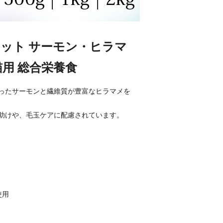
ット サーモン・ヒラマ
猫用 総合栄養食
ったサーモンと繊維質が豊富なヒラマメを
助けや、毛玉ケアに配慮されています。
使用