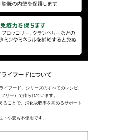
 ドライフードについて
 ドライフード」シリーズのすべてのレシピ
ンフリー）で作られています。
えることで、消化吸収率を高めるサポート
豆・小麦も不使用です。