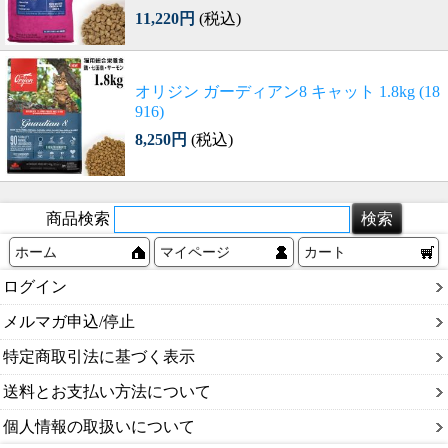
11,220円
(税込)
オリジン ガーディアン8 キャット 1.8kg (18
916)
8,250円
(税込)
商品検索
ホーム
マイページ
カート
ログイン
メルマガ申込/停止
特定商取引法に基づく表示
送料とお支払い方法について
個人情報の取扱いについて