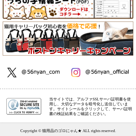
当サイトでは、アルファSSLサーバ証明書を使
用し、大切なデータを暗号化し送信していま
す。サイトシールをクリックして、サーバ証明
書の検証結果をご確認ください。
Copyright © 猫用品のゴロにゃん★ ALL rights reserved.