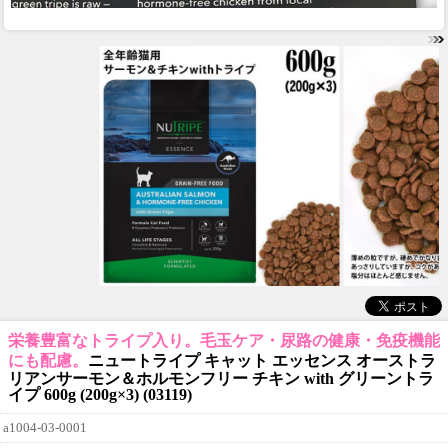
栄養豊富なトライプ入り。毛玉ケア・尿路の健康・免疫機能
にも配慮。
ニュートライプ キャット エッセンス オーストラ
リアンサーモン＆ホルモンフリー チキン with グリーントラ
イプ 600g (200g×3) (03119)
a1004-03-0001