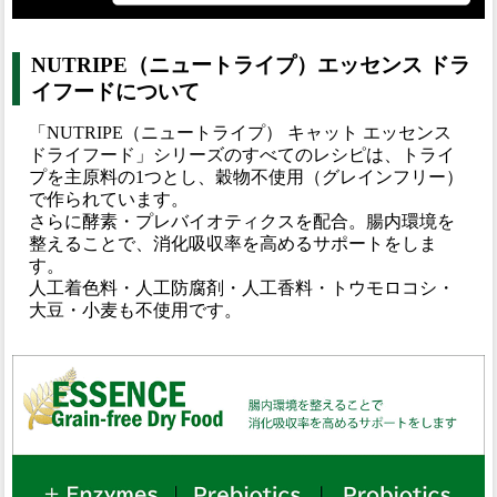
NUTRIPE（ニュートライプ）エッセンス ドラ
イフードについて
「NUTRIPE（ニュートライプ） キャット エッセンス
ドライフード」シリーズのすべてのレシピは、トライ
プを主原料の1つとし、穀物不使用（グレインフリー）
で作られています。
さらに酵素・プレバイオティクスを配合。腸内環境を
整えることで、消化吸収率を高めるサポートをしま
す。
人工着色料・人工防腐剤・人工香料・トウモロコシ・
大豆・小麦も不使用です。