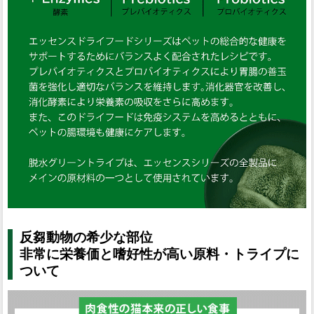
反芻動物の希少な部位
非常に栄養価と嗜好性が高い原料・トライプに
ついて