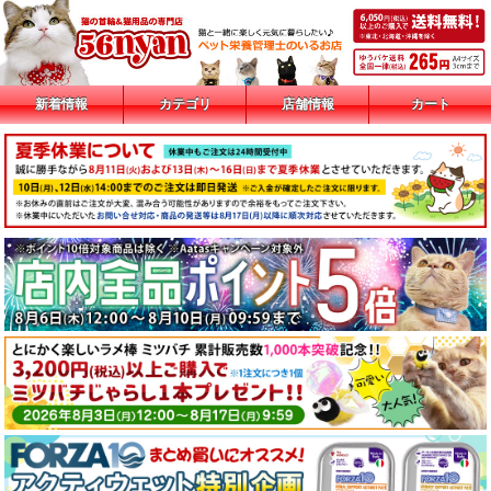
新着情報
カテゴリ
店舗情報
カート