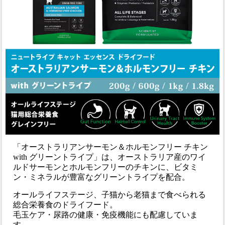
「オーストラリアンサーモン＆ホルモンフリー チキン
with グリーントライプ」は、オーストラリア産のワイ
ルドサーモンとホルモンフリーのチキンに、ビタミ
ン・ミネラルが豊富なグリーントライプを配合。
オールライフステージ、子猫から老猫まで食べられる
総合栄養食のドライフード。
毛玉ケア・尿路の健康・免疫機能にも配慮していま
す。