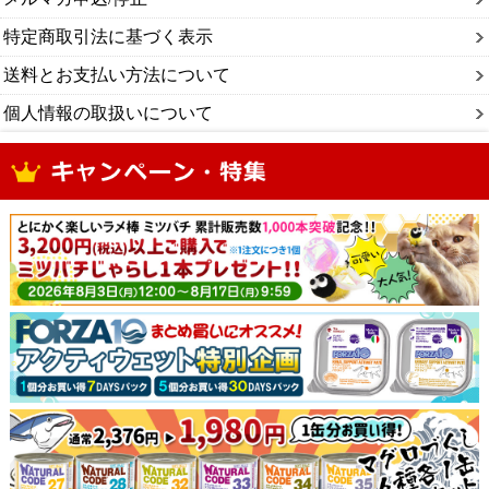
特定商取引法に基づく表示
送料とお支払い方法について
個人情報の取扱いについて