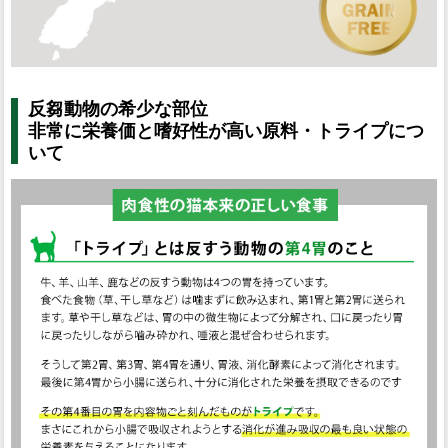
反芻動物の希少な部位
非常に栄養価と嗜好性が高い原料・トライプにつ
いて