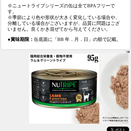
※ニュートライプシリーズの缶は全てBPAフリーで
す。
※季節により色や形状が大きく変化している場合や、
分離している場合がございますが、品質に問題はござ
いません。良くかき混ぜてから与えてください。
●賞味期限：
缶底面に「BB 年．月．日」の順で記載。