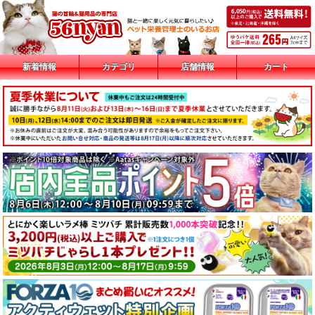
新着情報
カテゴリ
店舗情報
カート