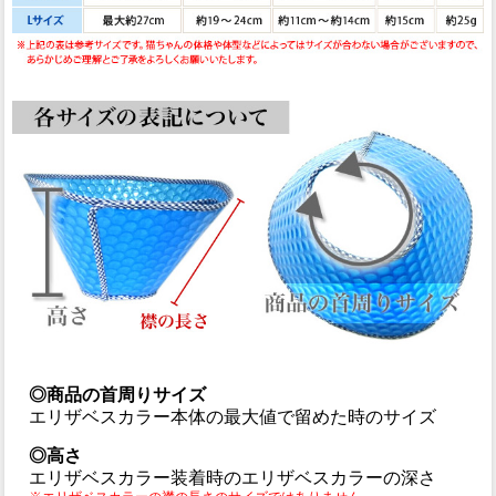
◎商品の首周りサイズ
エリザベスカラー本体の最大値で留めた時のサイズ
◎高さ
エリザベスカラー装着時のエリザベスカラーの深さ