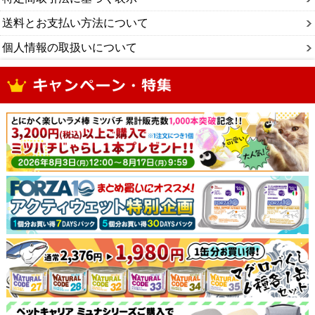
送料とお支払い方法について
個人情報の取扱いについて