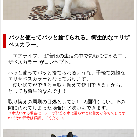
パッと使ってパッと捨てられる。衛生的なエリザ
ベスカラー。
「エアライフ」は“普段の生活の中で気軽に使えるエリ
ザベスカラー”がコンセプト。
パッと使ってパッと捨てられるような、手軽で気軽な
エリザベスカラーとなっております。
「使い捨てができる＝取り換えて使用できる」から、
とっても衛生的なんです！
取り換えの周期の目処としては1～2週間くらい。その
間に汚れてしまった場合は水洗いもできます。
※水洗いする場合は、テープ部分を水に濡らすと粘着力が落ちてします
のでその部分は保護してください。