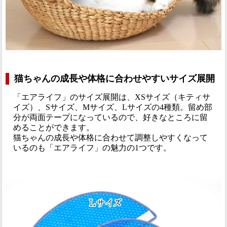
猫ちゃんの成長や体格に合わせやすいサイズ展開
「エアライフ」のサイズ展開は、XSサイズ（キティサ
イズ）、Sサイズ、Mサイズ、Lサイズの4種類。留め部
分が両面テープになっているので、好きなところに留
めることができます。
猫ちゃんの成長や体格に合わせて調整しやすくなって
いるのも「エアライフ」の魅力の1つです。