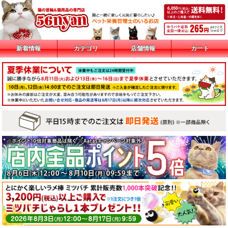
新着情報
カテゴリ
店舗情報
カート