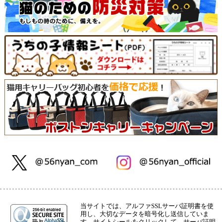
当サイトでは、アルファSSLサーバ証明書を使
用し、大切なデータを暗号化し送信していま
す。サイトシールをクリックして、サーバ証明