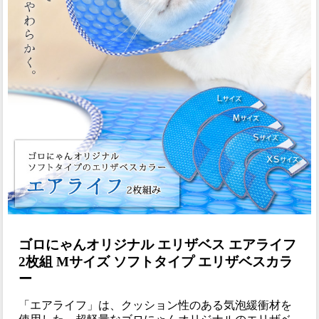
ゴロにゃんオリジナル エリザベス エアライフ
2枚組 Mサイズ ソフトタイプ エリザベスカラ
ー
「エアライフ」は、クッション性のある気泡緩衝材を