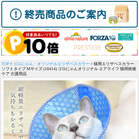
TOP
>
ゴロにゃん・オリジナルエリザベスカラー
> 猫用エリザベスカラー
ソフトタイプ Mサイズ (18414) ゴロにゃんオリジナル エアライフ 猫用術後
ケア 介護用品