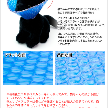
※装着後にエリザベスカラーを引っ張ってみて、猫ちゃんの頭から抜け
てしまわないか確認をしてください。
※エリザベスカラーは傷などを保護することが最大の目的ですので、猫
ちゃんの身体に合ったサイズをお選びください。