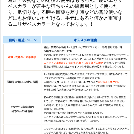
避妊・去勢などの術後の使用はもちろん、硬いエリザ
ベスカラーが苦手な猫ちゃんの練習用として使った
り、爪切りをする時や目薬を差す時などの普段使いな
どにもお使いいただける、手元にあると何かと重宝す
るエリザベスカラーとなっております！