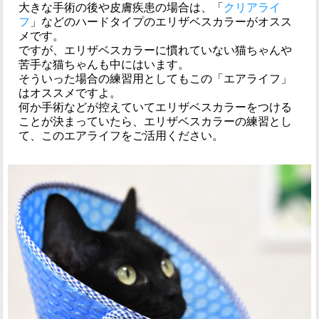
大きな手術の後や皮膚疾患の場合は、「
クリアライ
フ
」などのハードタイプのエリザベスカラーがオスス
メです。
ですが、エリザベスカラーに慣れていない猫ちゃんや
苦手な猫ちゃんも中にはいます。
そういった場合の練習用としてもこの「エアライフ」
はオススメですよ。
何か手術などが控えていてエリザベスカラーをつける
ことが決まっていたら、エリザベスカラーの練習とし
て、このエアライフをご活用ください。