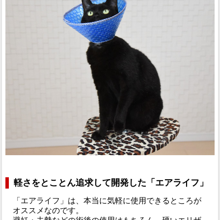
軽さをとことん追求して開発した「エアライフ」
「エアライフ」は、本当に気軽に使用できるところが
オススメなのです。