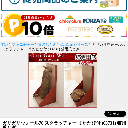
TOP
>
ファニチャー
>
猫の爪とぎ
>
GariGariシリーズ
> ガリガリウォール70
スクラッチャー またたび付 (03731) 猫用爪とぎ
ガリガリウォール70 スクラッチャー またたび付 (03731) 猫用
爪とぎ