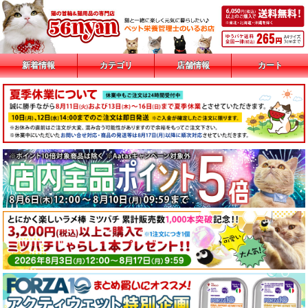
新着情報
カテゴリ
店舗情報
カート