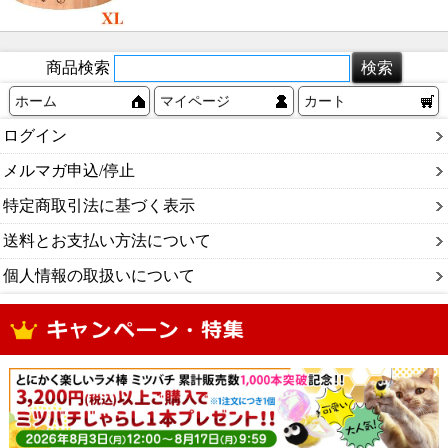
商品検索
ホーム
マイページ
カート
ログイン
メルマガ申込/停止
特定商取引法に基づく表示
送料とお支払い方法について
個人情報の取扱いについて