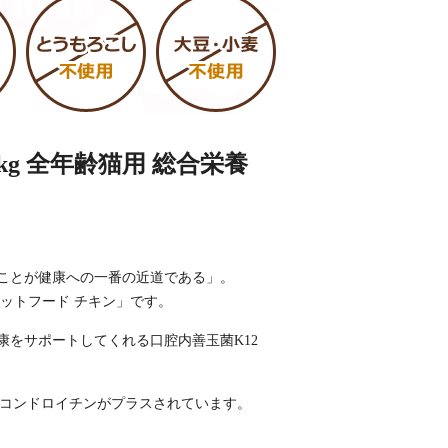
g 全年齢猫用 総合栄養
ことが健康への一番の近道である」。
ットフード チキン」です。
をサポートしてくれる口腔内善玉菌K12
ン・コンドロイチンがプラスされています。