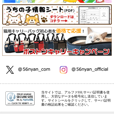
当サイトでは、アルファSSLサーバ証明書を使
用し、大切なデータを暗号化し送信していま
す。サイトシールをクリックして、サーバ証明
書の検証結果をご確認ください。