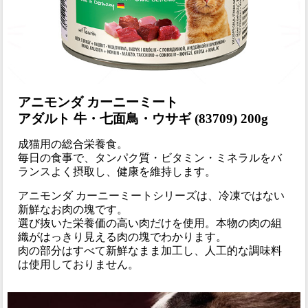
アニモンダ カーニーミート
アダルト 牛・七面鳥・ウサギ (83709) 200g
成猫用の総合栄養食。
毎日の食事で、タンパク質・ビタミン・ミネラルをバ
ランスよく摂取し、健康を維持します。
アニモンダ カーニーミートシリーズは、冷凍ではない
新鮮なお肉の塊です。
選び抜いた栄養価の高い肉だけを使用。本物の肉の組
織がはっきり見える肉の塊でわかります。
肉の部分はすべて新鮮なまま加工し、人工的な調味料
は使用しておりません。