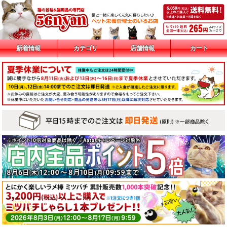
新着情報
カテゴリ
店舗情報
カート