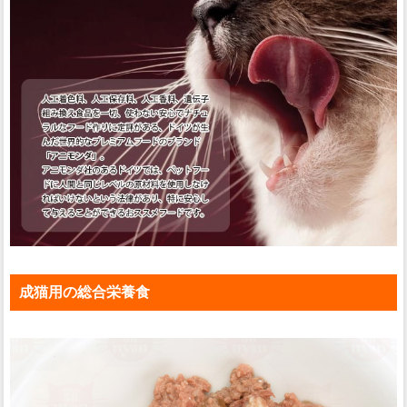
成猫用の総合栄養食