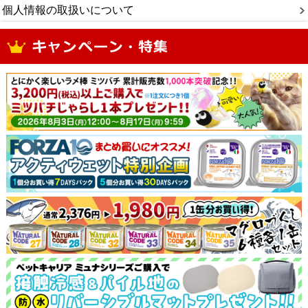
個人情報の取扱いについて