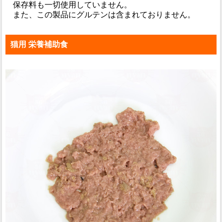
保存料も一切使用していません。
また、この製品にグルテンは含まれておりません。
猫用 栄養補助食