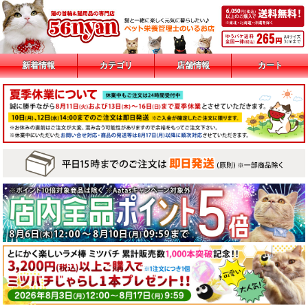
新着情報
カテゴリ
店舗情報
カート