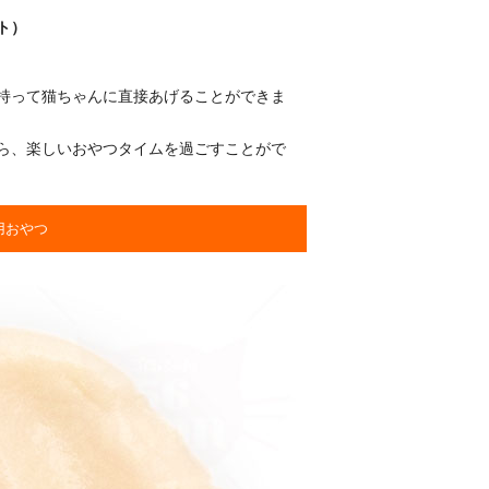
ト）
持って猫ちゃんに直接あげることができま
ら、楽しいおやつタイムを過ごすことがで
用おやつ