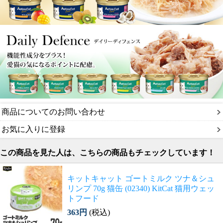
商品についてのお問い合わせ
お気に入りに登録
この商品を見た人は、こちらの商品もチェックしています！
キットキャット ゴートミルク ツナ＆シュ
リンプ 70g 猫缶 (02340) KitCat 猫用ウェッ
トフード
363円
(税込)