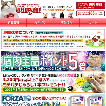
新着情報
カテゴリ
店舗情報
カート