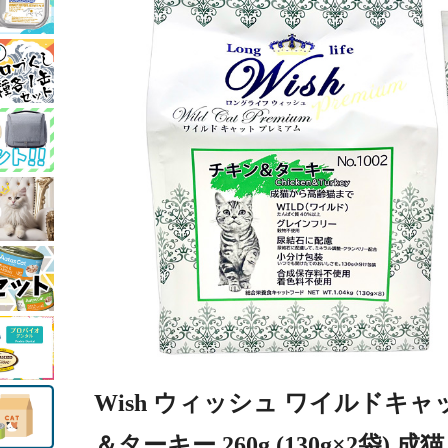
Wish ウィッシュ ワイルドキャ
＆ターキー 260g (130g×2袋)