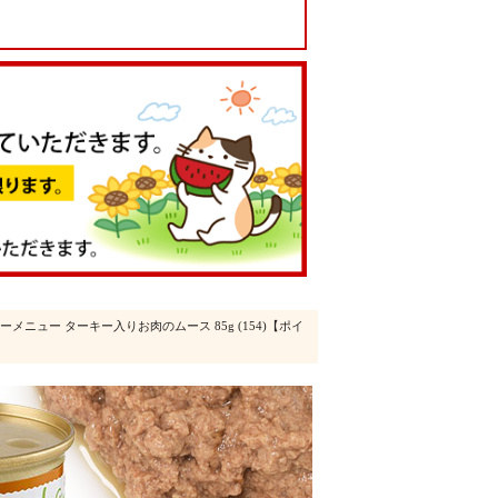
ーメニュー ターキー入りお肉のムース 85g (154)【ポイ