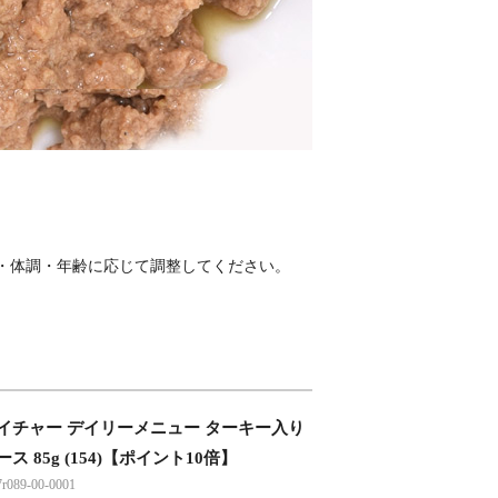
・体調・年齢に応じて調整してください。
イチャー デイリーメニュー ターキー入り
ス 85g (154)【ポイント10倍】
89-00-0001