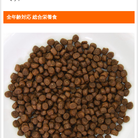
全年齢対応 総合栄養食