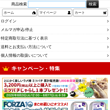
商品検索
ホーム
マイページ
カート
ログイン
メルマガ申込/停止
特定商取引法に基づく表示
送料とお支払い方法について
個人情報の取扱いについて