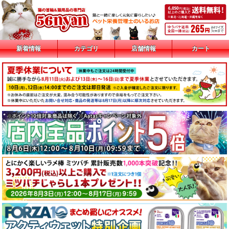
新着情報
カテゴリ
店舗情報
カート