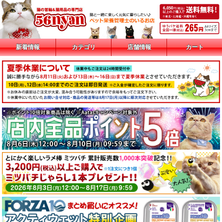
新着情報
カテゴリ
店舗情報
カート