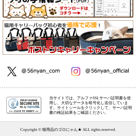
当サイトでは、アルファSSLサーバ証明書を使
用し、大切なデータを暗号化し送信していま
す。サイトシールをクリックして、サーバ証明
書の検証結果をご確認ください。
Copyright © 猫用品のゴロにゃん★ ALL rights reserved.