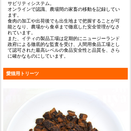
サビリティシステム。
オンラインで認識、農場間の家畜の移動を記録してい
ます。
食肉の加工や出荷後でも出生地まで把握することが可
能となり、農場から食卓まで徹底した安全管理がなさ
れています。
また、イティの製品工場は定期的にニュージーランド
政府による徹底的な監査を受け、人間用食品工場とし
て認可された最高レベルの食品安全性と品質を、さら
に確かなものにしています。
愛猫用トリーツ