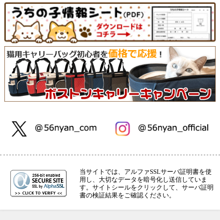
当サイトでは、アルファSSLサーバ証明書を使
用し、大切なデータを暗号化し送信していま
す。サイトシールをクリックして、サーバ証明
書の検証結果をご確認ください。