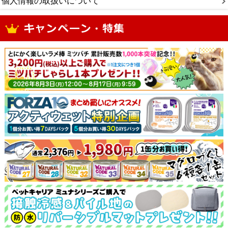
個人情報の取扱いについて