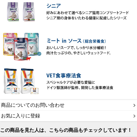
商品についてのお問い合わせ
お気に入りに登録
この商品を見た人は、こちらの商品もチェックしています！