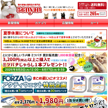
新着情報
カテゴリ
店舗情報
カート