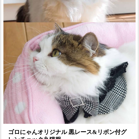
ゴロにゃんオリジナル 黒レース&リボン付グ