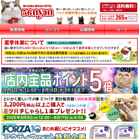
新着情報
カテゴリ
店舗情報
カート