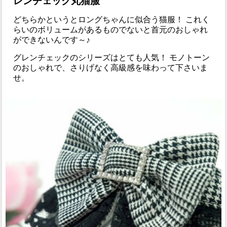
レンチェック丸猫服
どちらかというとロングちゃんに似合う猫服！ これく
らいのボリュームがあるものでないと首元のおしゃれ
ができないんです～♪
グレンチェックのシリーズはとても人気！ モノトーン
のおしゃれで、さりげなく高級感を味わって下さいま
せ。