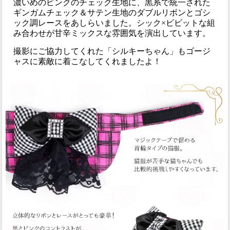
濃いめのピンクのチェック生地に、黒系で統一された
ギンガムチェック＆サテン生地のダブルリボンとゴシ
ック調レースをあしらいました。シック×ビビットな組
み合わせが甘辛ミックスな雰囲気を演出しています。
撮影にご協力してくれた「シルキーちゃん」もゴージ
ャスに素敵に着こなしてくれましたよ！