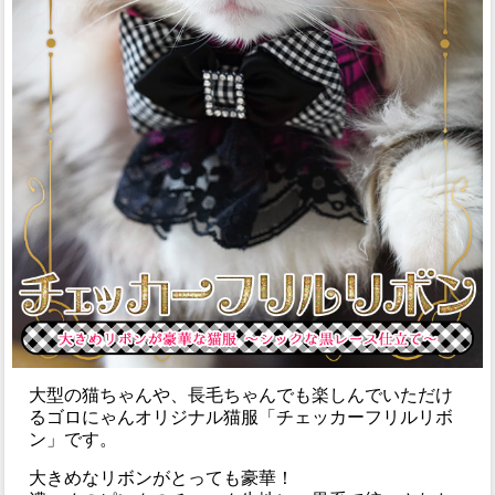
大型の猫ちゃんや、長毛ちゃんでも楽しんでいただけ
るゴロにゃんオリジナル猫服「チェッカーフリルリボ
ン」です。
大きめなリボンがとっても豪華！