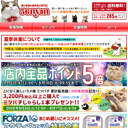
新着情報
カテゴリ
店舗情報
カート