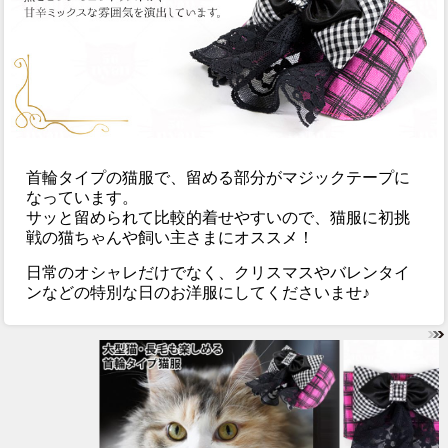
首輪タイプの猫服で、留める部分がマジックテープに
なっています。
サッと留められて比較的着せやすいので、猫服に初挑
戦の猫ちゃんや飼い主さまにオススメ！
日常のオシャレだけでなく、クリスマスやバレンタイ
ンなどの特別な日のお洋服にしてくださいませ♪