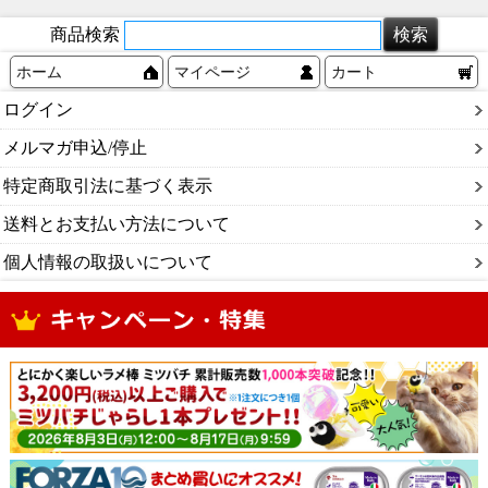
商品検索
ホーム
マイページ
カート
ログイン
メルマガ申込/停止
特定商取引法に基づく表示
送料とお支払い方法について
個人情報の取扱いについて