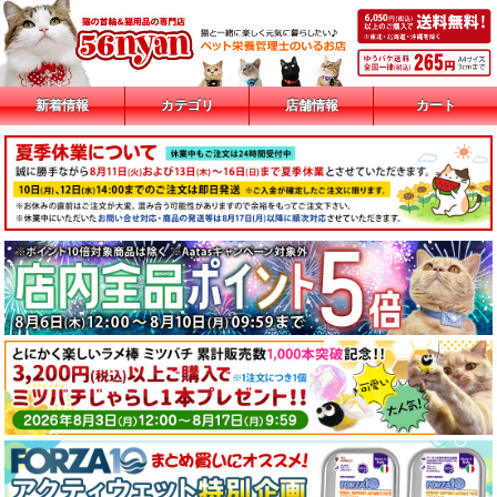
新着情報
カテゴリ
店舗情報
カート