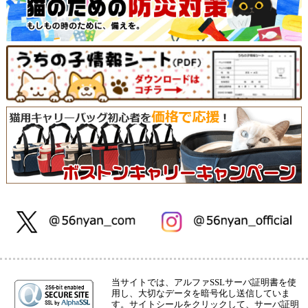
当サイトでは、アルファSSLサーバ証明書を使
用し、大切なデータを暗号化し送信していま
す。サイトシールをクリックして、サーバ証明