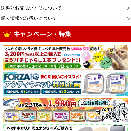
送料とお支払い方法について
個人情報の取扱いについて