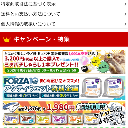
特定商取引法に基づく表示
送料とお支払い方法について
個人情報の取扱いについて