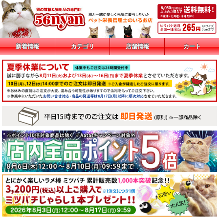
新着情報
カテゴリ
店舗情報
カート