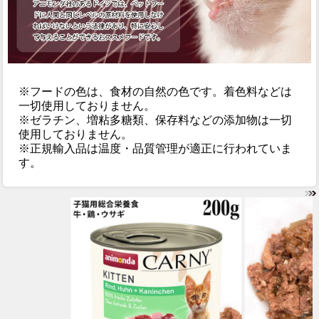
※フードの色は、食材の自然の色です。着色料などは
一切使用しておりません。
※ゼラチン、増粘多糖類、保存料などの添加物は一切
使用しておりません。
※正規輸入品は温度・品質管理が適正に行われていま
す。