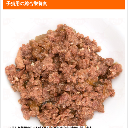
子猫用の総合栄養食