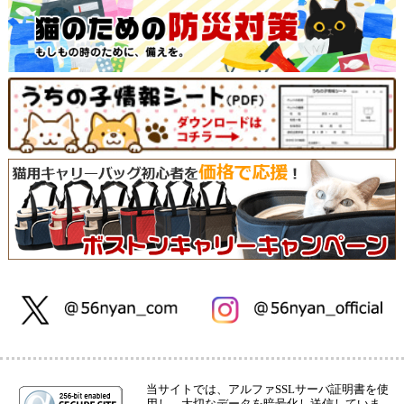
当サイトでは、アルファSSLサーバ証明書を使
用し、大切なデータを暗号化し送信していま