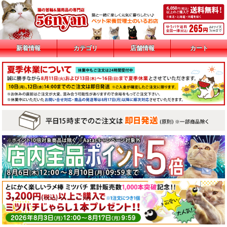
新着情報
カテゴリ
店舗情報
カート