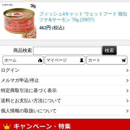
フィッシュ4キャット ウェットフード 猫缶
ツナ&サーモン 70g (29657)
462円
(税込)
商品検索
ホーム
マイページ
カート
ログイン
メルマガ申込/停止
特定商取引法に基づく表示
送料とお支払い方法について
個人情報の取扱いについて