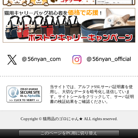
当サイトでは、アルファSSLサーバ証明書を使
用し、大切なデータを暗号化し送信していま
す。サイトシールをクリックして、サーバ証明
書の検証結果をご確認ください。
Copyright © 猫用品のゴロにゃん★ ALL rights reserved.
このページをPC用に切り替え