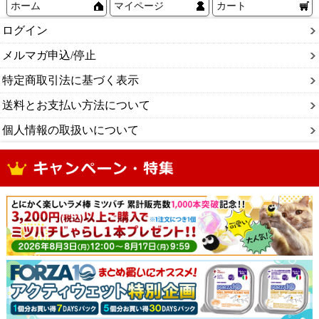
ホーム
マイページ
カート
ログイン
メルマガ申込/停止
特定商取引法に基づく表示
送料とお支払い方法について
個人情報の取扱いについて