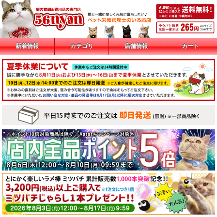
新着情報
カテゴリ
店舗情報
カート